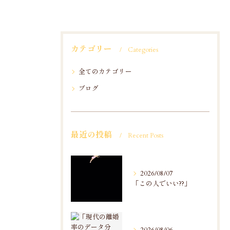
カテゴリー
Categories
全てのカテゴリー
ブログ
最近の投稿
Recent Posts
2026/08/07
「この人でいい??」