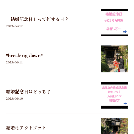
「結婚記念日」って何する日？
2023/06/12
"breaking dawn"
2023/06/11
結婚記念日はどっち？
2023/06/10
結婚はアウトプット