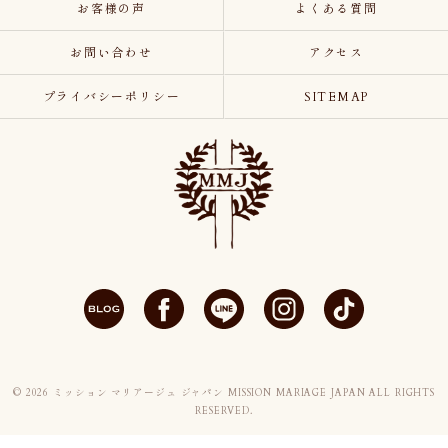
お客様の声
よくある質問
お問い合わせ
アクセス
プライバシーポリシー
SITEMAP
© 2026 ミッション マリアージュ ジャパン MISSION MARIAGE JAPAN ALL RIGHTS
RESERVED.