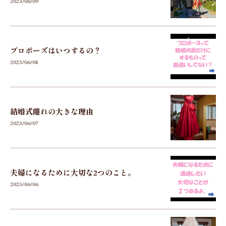
2023/06/09
プロポーズはいつするの？
2023/06/08
結婚式離れの大きな理由
2023/06/07
夫婦になるために大切な2つのこと。
2023/06/06