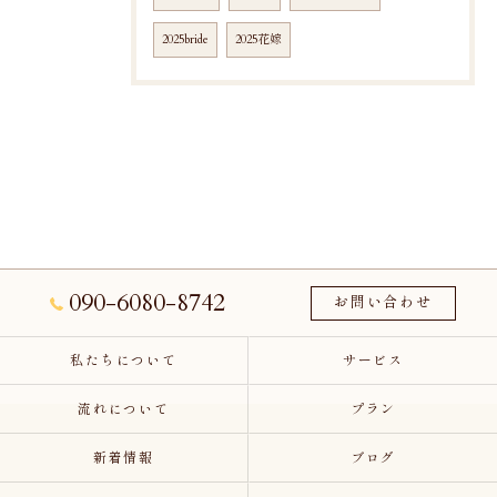
2025bride
2025花嫁
090-6080-8742
お問い合わせ
私たちについて
サービス
流れについて
プラン
新着情報
ブログ