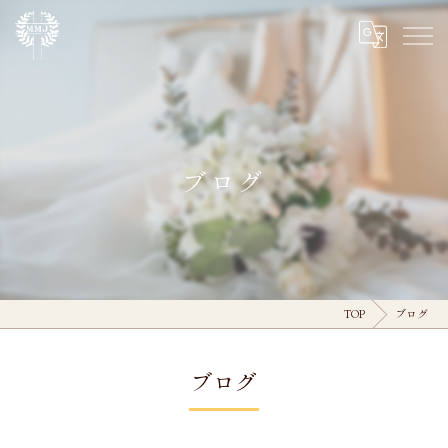
ブログ
TOP
ブログ
ブログ