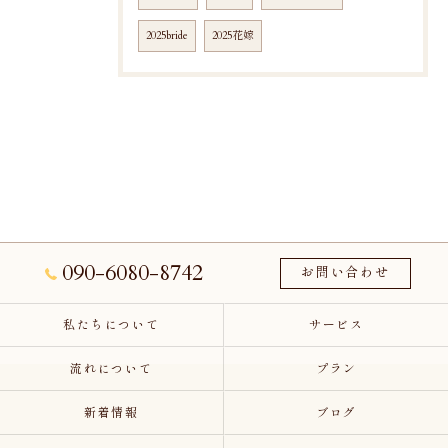
2025bride
2025花嫁
090-6080-8742
お問い合わせ
私たちについて
サービス
流れについて
プラン
新着情報
ブログ