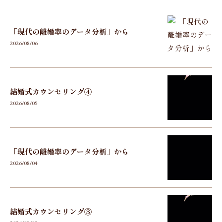
「現代の離婚率のデータ分析」から
2026/08/06
結婚式カウンセリング④
2026/08/05
「現代の離婚率のデータ分析」から
2026/08/04
結婚式カウンセリング③