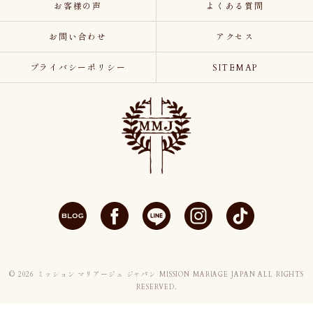
お客様の声
よくある質問
お問い合わせ
アクセス
プライバシーポリシー
SITEMAP
© 2026 ミッション マリアージュ ジャパン MISSION MARIAGE JAPAN ALL RIGHTS
RESERVED.