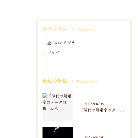
カテゴリー
Categories
全てのカテゴリー
ブログ
最近の投稿
Recent Posts
2026/08/06
「現代の離婚率のデータ分析」から