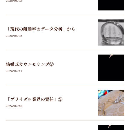
2026/08/03
「現代の離婚率のデータ分析」から
2026/08/02
結婚式カウンセリング②
2026/07/31
「ブライダル業界の責任」③
2026/07/30