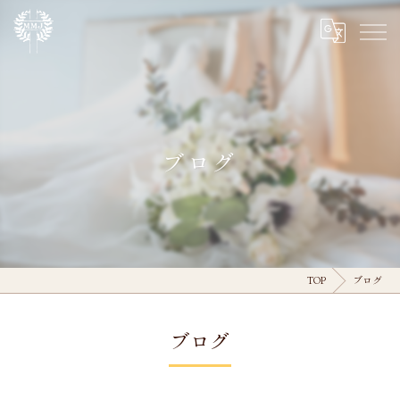
ブログ
TOP
ブログ
ブログ