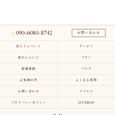
090-6080-8742
お問い合わせ
私たちについて
サービス
流れについて
プラン
新着情報
ブログ
お客様の声
よくある質問
お問い合わせ
アクセス
プライバシーポリシー
SITEMAP