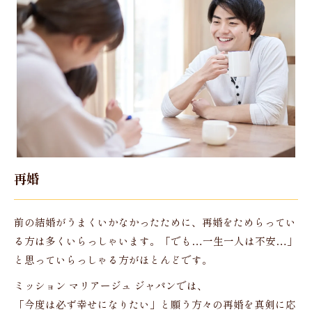
再婚
前の結婚がうまくいかなかったために、再婚をためらってい
る方は多くいらっしゃいます。「でも…一生一人は不安…」
と思っていらっしゃる方がほとんどです。
ミッション マリアージュ ジャパンでは、
「今度は必ず幸せになりたい」と願う方々の再婚を真剣に応