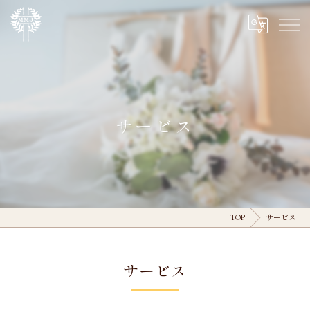
サービス
TOP
サービス
サービス