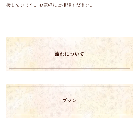
援しています。お気軽にご相談ください。
流れについて
プラン