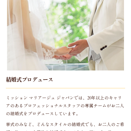
結婚式プロデュース
ミッション マリアージュ ジャパンでは、20年以上のキャリ
アのあるプロフェッショナルスタッフの専属チームがお二人
の結婚式をプロデュースしています。
挙式のみなど、どんなスタイルの結婚式でも、お二人のご希