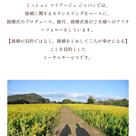
ミッション マリアージュ ジャパンでは、
結婚に関するカウンセリングをベースに、
結婚式のプロデュース、施行、結婚式後のご夫婦へのアフタ
ーフォローをしています。
【結婚が目的ではなく、結婚をとおして二人が幸せになる】
ことを目的とした
トータルサービスです。