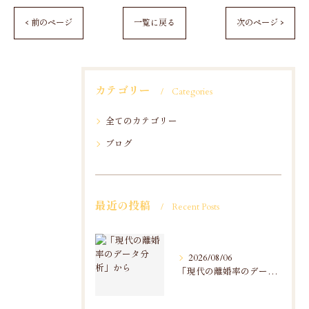
< 前のページ
一覧に戻る
次のページ >
カテゴリー
Categories
全てのカテゴリー
ブログ
最近の投稿
Recent Posts
2026/08/06
「現代の離婚率のデータ分析」から