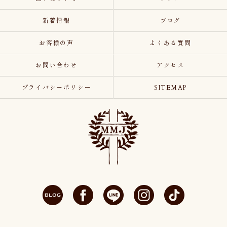
新着情報
ブログ
お客様の声
よくある質問
お問い合わせ
アクセス
プライバシーポリシー
SITEMAP