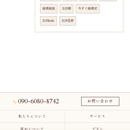
結婚相談
2025婚
今すぐ結婚式
2025bride
2025花嫁
090-6080-8742
お問い合わせ
私たちについて
サービス
流れについて
プラン