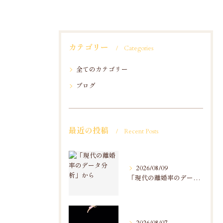
カテゴリー
Categories
全てのカテゴリー
ブログ
最近の投稿
Recent Posts
2026/08/09
「現代の離婚率のデータ分析」から