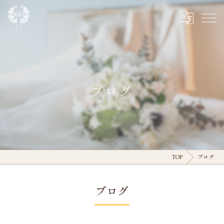
ブログ
TOP
ブログ
ブログ