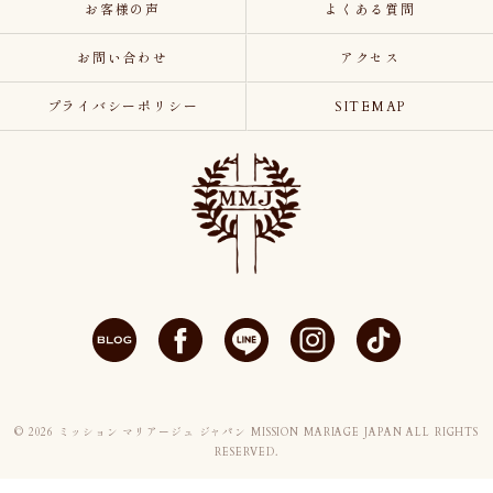
お客様の声
よくある質問
お問い合わせ
アクセス
プライバシーポリシー
SITEMAP
© 2026 ミッション マリアージュ ジャパン MISSION MARIAGE JAPAN ALL RIGHTS
RESERVED.