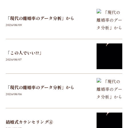
「現代の離婚率のデータ分析」から
2026/08/09
「この人でいい??」
2026/08/07
「現代の離婚率のデータ分析」から
2026/08/06
結婚式カウンセリング④