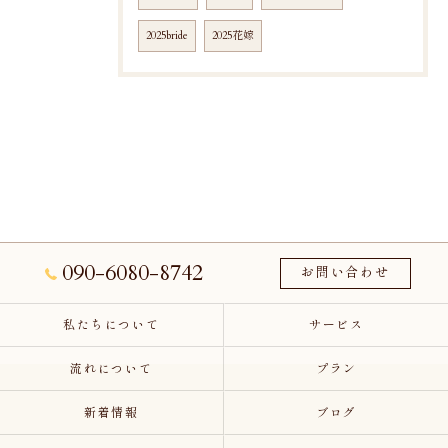
2025bride
2025花嫁
090-6080-8742
お問い合わせ
私たちについて
サービス
流れについて
プラン
新着情報
ブログ