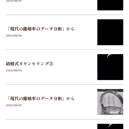
2026/08/05
「現代の離婚率のデータ分析」から
2026/08/04
結婚式カウンセリング③
2026/08/03
「現代の離婚率のデータ分析」から
2026/08/02