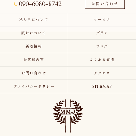
090-6080-8742
お問い合わせ
私たちについて
サービス
流れについて
プラン
新着情報
ブログ
お客様の声
よくある質問
お問い合わせ
アクセス
プライバシーポリシー
SITEMAP