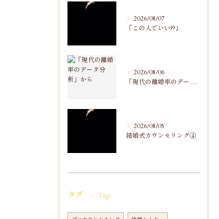
2026/08/07
「この人でいい??」
2026/08/06
「現代の離婚率のデータ分析」から
2026/08/05
結婚式カウンセリング④
タグ
Tags