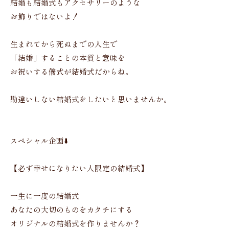
結婚も結婚式もアクセサリーのような
お飾りではないよ！
生まれてから死ぬまでの人生で
「結婚」することの本質と意味を
お祝いする儀式が結婚式だからね。
勘違いしない結婚式をしたいと思いませんか。
スペシャル企画⬇️
【必ず幸せになりたい人限定の結婚式】
一生に一度の結婚式
あなたの大切のものをカタチにする
オリジナルの結婚式を作りませんか？