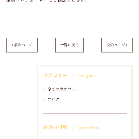
結婚プロデューサーにご相談ください。
< 前のページ
一覧に戻る
次のページ >
カテゴリー
Categories
全てのカテゴリー
ブログ
最近の投稿
Recent Posts