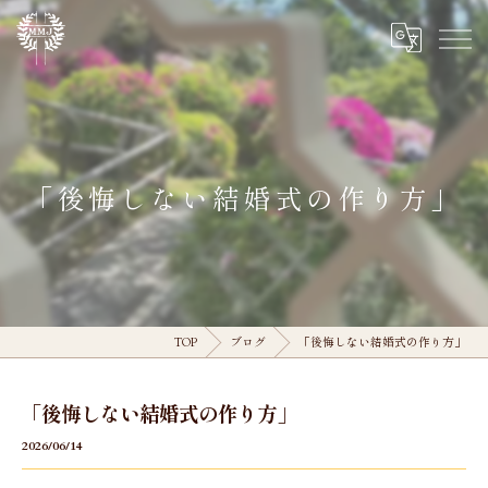
「後悔しない結婚式の作り方」
TOP
ブログ
「後悔しない結婚式の作り方」
「後悔しない結婚式の作り方」
2026/06/14