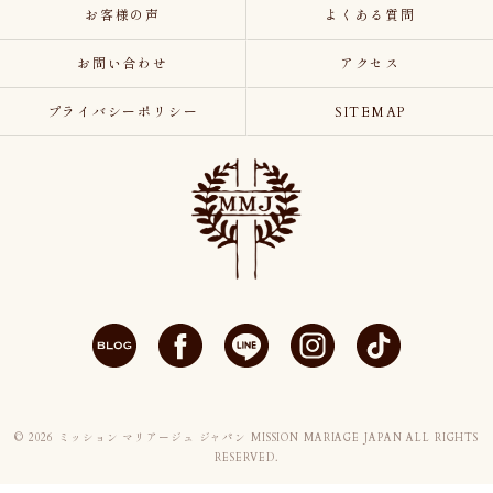
お客様の声
よくある質問
お問い合わせ
アクセス
プライバシーポリシー
SITEMAP
© 2026 ミッション マリアージュ ジャパン MISSION MARIAGE JAPAN ALL RIGHTS
RESERVED.