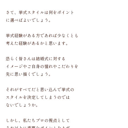
さて、挙式スタイルは何をポイント
に選べばよいでしょう。
挙式経験がある方であれば少なくとも
考えた経験があるかと思います。
恐らく皆さんは結婚式に対する
イメージやご自身の憧れやこだわりを
先に思い描くでしょう。
それがすべてだと思い込んで挙式の
スタイルを決定してしまうのでは
ないでしょうか。
しかし、私たちプロの視点として