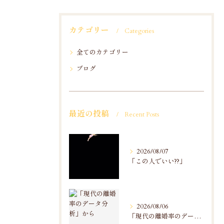
カテゴリー
Categories
全てのカテゴリー
ブログ
最近の投稿
Recent Posts
2026/08/07
「この人でいい??」
2026/08/06
「現代の離婚率のデータ分析」から