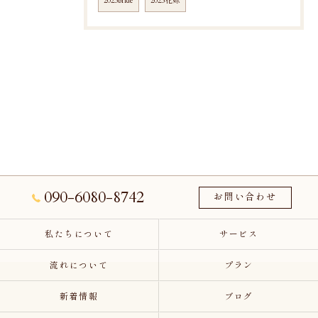
2025bride
2025花嫁
090-6080-8742
お問い合わせ
私たちについて
サービス
流れについて
プラン
新着情報
ブログ