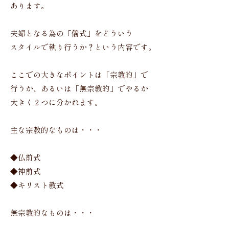
あります。
夫婦となる為の「儀式」をどういう
スタイルで執り行うか？という内容です。
ここでの大きなポイントは「宗教的」で
行うか、あるいは「無宗教的」でやるか
大きく２つに分かれます。
主な宗教的なものは・・・
◆仏前式
◆神前式
◆キリスト教式
無宗教的なものは・・・