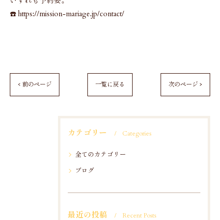
いずれも予約要。
☎️ https://mission-mariage.jp/contact/
< 前のページ
一覧に戻る
次のページ >
カテゴリー
Categories
全てのカテゴリー
ブログ
最近の投稿
Recent Posts