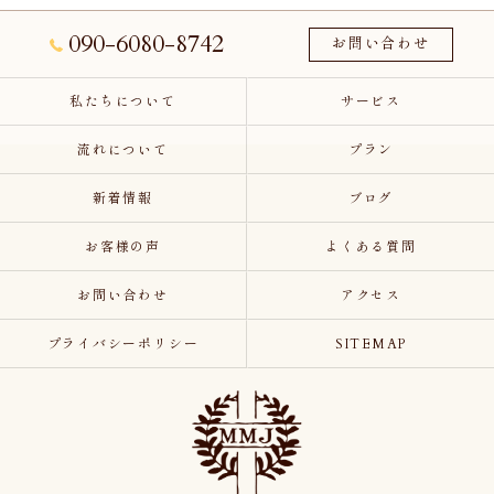
090-6080-8742
お問い合わせ
私たちについて
サービス
流れについて
プラン
新着情報
ブログ
お客様の声
よくある質問
お問い合わせ
アクセス
プライバシーポリシー
SITEMAP