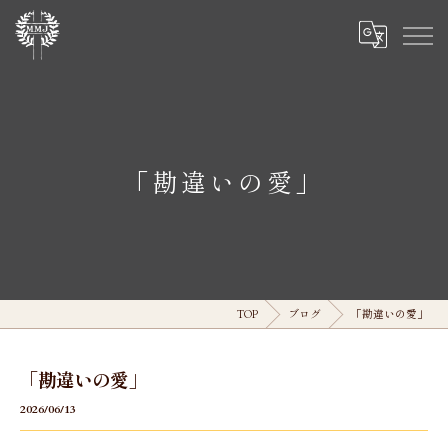
「勘違いの愛」
TOP
ブログ
「勘違いの愛」
「勘違いの愛」
2026/06/13