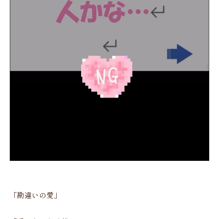
「勘違いの愛」