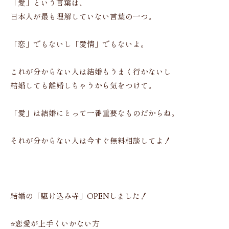
「愛」という言葉は、
日本人が最も理解していない言葉の一つ。
「恋」でもないし「愛情」でもないよ。
これが分からない人は結婚もうまく行かないし
結婚しても離婚しちゃうから気をつけて。
「愛」は結婚にとって一番重要なものだからね。
それが分からない人は今すぐ無料相談してよ！
結婚の「駆け込み寺」OPENしました！
⭐️恋愛が上手くいかない方