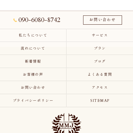
090-6080-8742
お問い合わせ
私たちについて
サービス
流れについて
プラン
新着情報
ブログ
お客様の声
よくある質問
お問い合わせ
アクセス
プライバシーポリシー
SITEMAP