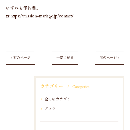
いずれも予約要。
☎️ https://mission-mariage.jp/contact/
< 前のページ
一覧に戻る
次のページ >
カテゴリー
Categories
全てのカテゴリー
ブログ