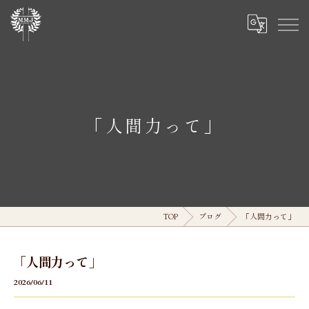
「人間力って」
TOP
ブログ
「人間力って」
「人間力って」
2026/06/11