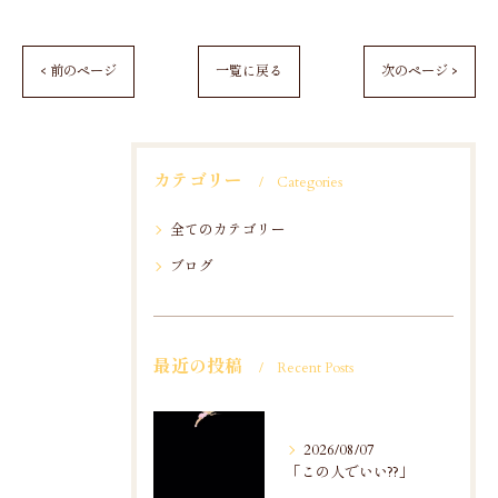
< 前のページ
一覧に戻る
次のページ >
カテゴリー
Categories
全てのカテゴリー
ブログ
最近の投稿
Recent Posts
2026/08/07
「この人でいい??」