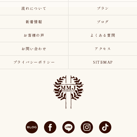
流れについて
プラン
新着情報
ブログ
お客様の声
よくある質問
お問い合わせ
アクセス
プライバシーポリシー
SITEMAP