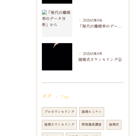
2026/08/06
「現代の離婚率のデータ分析」から
2026/08/05
結婚式カウンセリング④
タグ
Tags
プロカウンセリング
結婚セミナー
結婚カウンセリング
特別養成講座
結婚式