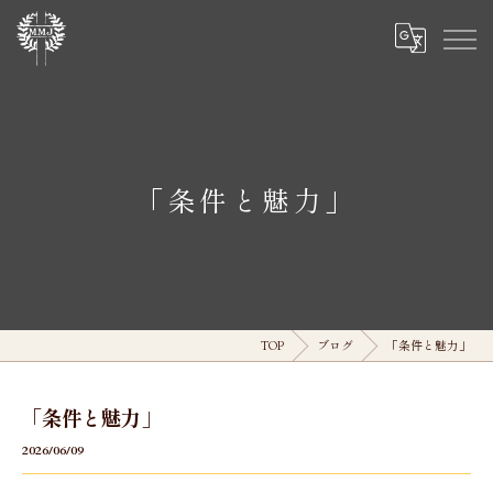
「条件と魅力」
TOP
ブログ
「条件と魅力」
「条件と魅力」
2026/06/09