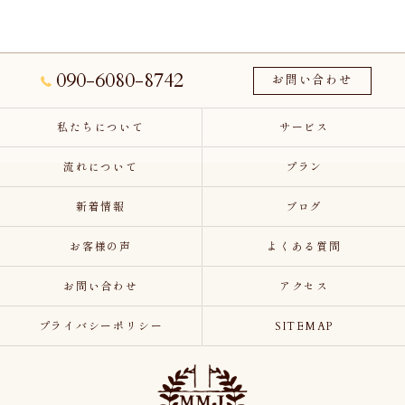
090-6080-8742
お問い合わせ
私たちについて
サービス
流れについて
プラン
新着情報
ブログ
お客様の声
よくある質問
お問い合わせ
アクセス
プライバシーポリシー
SITEMAP