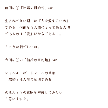
前回の⑦「結婚の目的地」aは
生まれてきた理由は「人を愛するため」
である。何故なら人間にとって最も大切
であるのは「愛」だからである…。
というお話でしたね。
今回の⑧の「結婚の目的地」bは
シャルル・ボードレールの言葉
「結婚とは人生の墓場である」
のほんとうの意味を解説してみたい
と思いますよ。