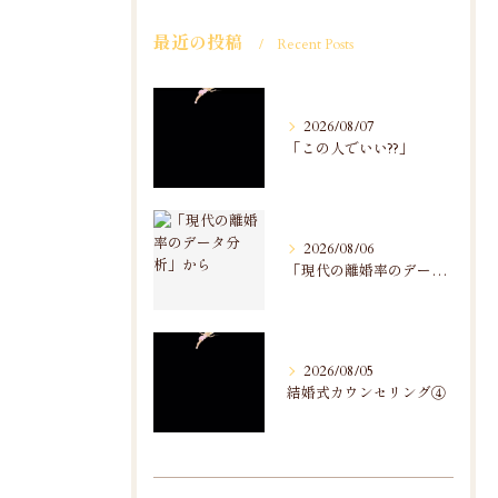
最近の投稿
Recent Posts
2026/08/07
「この人でいい??」
2026/08/06
「現代の離婚率のデータ分析」から
2026/08/05
結婚式カウンセリング④