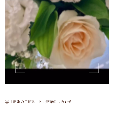
⑧「結婚の目的地」b - 夫婦のしあわせ