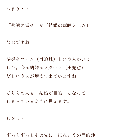
つまり・・・
「永遠の幸せ」が「結婚の素晴らしさ」
なのですね。
結婚をゴール（目的地）という人がいま
した。今は結婚はスタート（出発点）
だという人が増えて来ていますね。
どちらの人も「結婚が目的」となって
しまっているように思えます。
しかし・・・
ずっとずっとその先に「ほんとうの目的地」