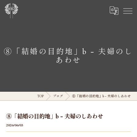
⑧「結婚の目的地」b - 夫婦のし
あわせ
TOP
ブログ
⑧「結婚の目的地」b - 夫婦のしあわせ
⑧「結婚の目的地」b - 夫婦のしあわせ
2026/06/03