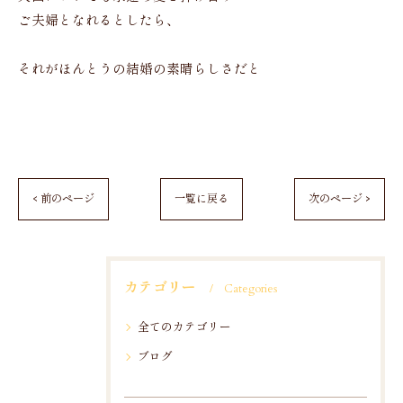
ご夫婦となれるとしたら、
それがほんとうの結婚の素晴らしさだと
< 前のページ
一覧に戻る
次のページ >
カテゴリー
Categories
全てのカテゴリー
ブログ