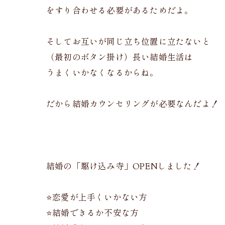
をすり合わせる必要があるためだよ。
そしてお互いが同じ立ち位置に立たないと
（最初のボタン掛け）長い結婚生活は
うまくいかなくなるからね。
だから結婚カウンセリングが必要なんだよ！
結婚の「駆け込み寺」OPENしました！
⭐️恋愛が上手くいかない方
⭐️結婚できるか不安な方