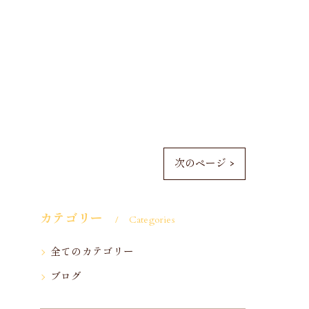
次のページ >
カテゴリー
Categories
全てのカテゴリー
ブログ