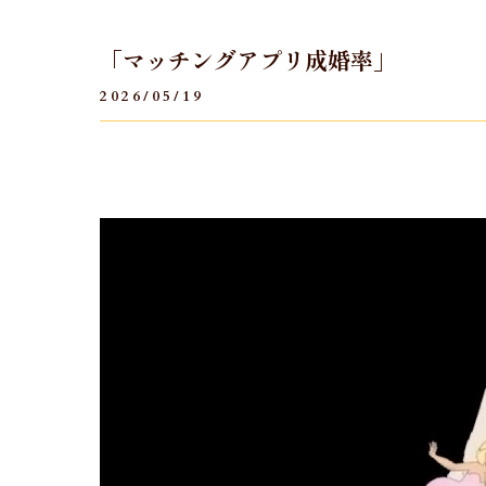
「マッチングアプリ成婚率」
2026/05/19