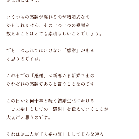
お世話になり…
いくつもの感謝が溢れるのが結婚式なの
かもしれません。その一つ一つの感謝を
数えることはとても素晴らしいことでしょう。
でも一つ忘れてはいけない「感謝」がある
と思うのですね。
これまでの「感謝」は新郎さま新婦さまの
それぞれの感謝であると言うことなのです。
この日から何十年と続く結婚生活における
「ご夫婦」としての「感謝」を伝えていくことが
大切だと思うのです。
それはお二人が「夫婦の証」としてどんな時も