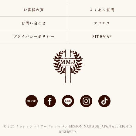
お客様の声
よくある質問
お問い合わせ
アクセス
プライバシーポリシー
SITEMAP
© 2026 ミッション マリアージュ ジャパン MISSION MARIAGE JAPAN ALL RIGHTS
RESERVED.