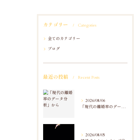
カテゴリー
Categories
全てのカテゴリー
ブログ
最近の投稿
Recent Posts
2026/08/06
「現代の離婚率のデータ分析」から
2026/08/05