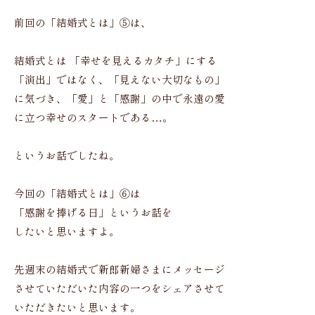
前回の「結婚式とは」⑤は、
結婚式とは 「幸せを見えるカタチ」にする
「演出」ではなく、「見えない大切なもの」
に気づき、「愛」と「感謝」の中で永遠の愛
に立つ幸せのスタートである…。
というお話でしたね。
今回の「結婚式とは」⑥は
「感謝を捧げる日」というお話を
したいと思いますよ。
先週末の結婚式で新郎新婦さまにメッセージ
させていただいた内容の一つをシェアさせて
いただきたいと思います。