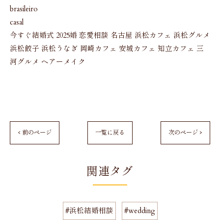
brasileiro
casal
今すぐ結婚式 2025婚 恋愛相談 名古屋 浜松カフェ 浜松グルメ
浜松餃子 浜松うなぎ 岡崎カフェ 安城カフェ 知立カフェ 三
河グルメ ヘアーメイク
< 前のページ
一覧に戻る
次のページ >
関連タグ
#浜松結婚相談
#wedding