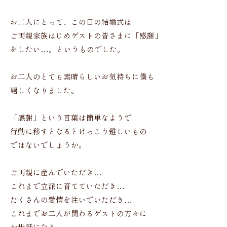
お二人にとって、この日の結婚式は
ご両親家族はじめゲストの皆さまに「感謝」
をしたい…。というものでした。
お二人のとても素晴らしいお気持ちに僕も
嬉しくなりました。
「感謝」という言葉は簡単なようで
行動に移すとなるとけっこう難しいもの
ではないでしょうか。
ご両親に産んでいただき…
これまで立派に育てていただき…
たくさんの愛情を注いでいただき…
これまでお二人が関わるゲストの方々に