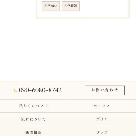
2025bride
2025花嫁
090-6080-8742
お問い合わせ
私たちについて
サービス
流れについて
プラン
新着情報
ブログ