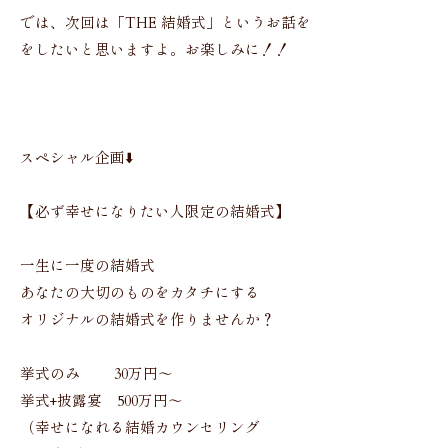
では、次回は「THE 結婚式」というお話を
をしたいと思いますよ。お楽しみに！！
スペシャル企画⬇️
【必ず幸せになりたい人限定の結婚式】
一生に一度の結婚式
あなたの大切のものをカタチにする
オリジナルの結婚式を作りませんか？
挙式のみ 30万円〜
挙式+披露宴 500万円〜
（幸せになれる結婚カウンセリング