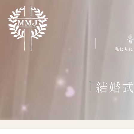
私たちに
「結婚