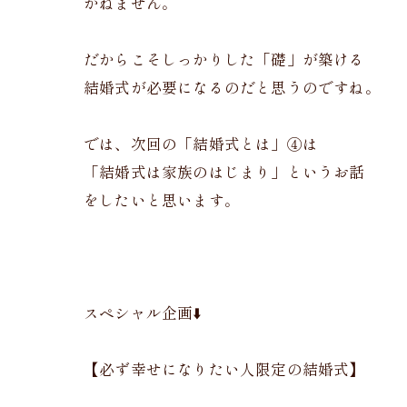
かねません。
だからこそしっかりした「礎」が築ける
結婚式が必要になるのだと思うのですね。
では、次回の「結婚式とは」④は
「結婚式は家族のはじまり」というお話
をしたいと思います。
スペシャル企画⬇️
【必ず幸せになりたい人限定の結婚式】