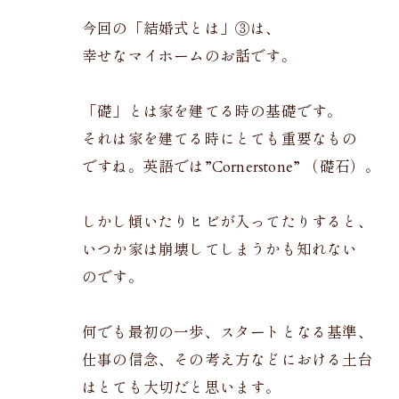
今回の「結婚式とは」③は、
幸せなマイホームのお話です。
「礎」とは家を建てる時の基礎です。
それは家を建てる時にとても重要なもの
ですね。英語では”Cornerstone” （礎石）。
しかし傾いたりヒビが入ってたりすると、
いつか家は崩壊してしまうかも知れない
のです。
何でも最初の一歩、スタートとなる基準、
仕事の信念、その考え方などにおける土台
はとても大切だと思います。