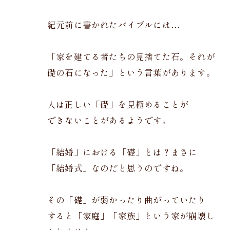
紀元前に書かれたバイブルには…
「家を建てる者たちの見捨てた石。それが
礎の石になった」という言葉があります。
人は正しい「礎」を見極めることが
できないことがあるようです。
「結婚」における「礎」とは？まさに
「結婚式」なのだと思うのですね。
その「礎」が弱かったり曲がっていたり
すると「家庭」「家族」という家が崩壊し