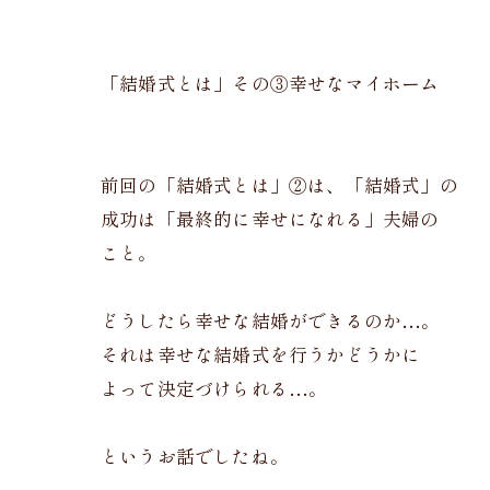
「結婚式とは」その③幸せなマイホーム
前回の「結婚式とは」②は、「結婚式」の
成功は「最終的に幸せになれる」夫婦の
こと。
どうしたら幸せな結婚ができるのか…。
それは幸せな結婚式を行うかどうかに
よって決定づけられる…。
というお話でしたね。