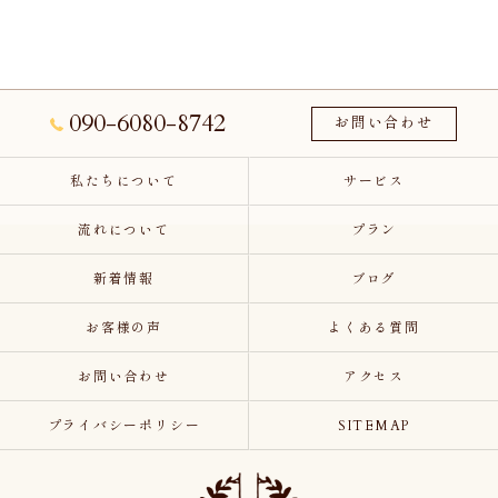
090-6080-8742
お問い合わせ
私たちについて
サービス
流れについて
プラン
新着情報
ブログ
お客様の声
よくある質問
お問い合わせ
アクセス
プライバシーポリシー
SITEMAP