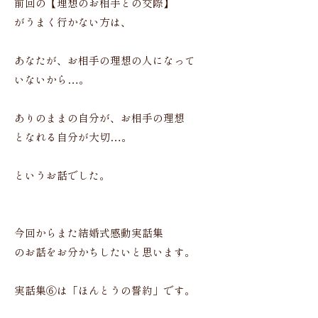
前回の【理想のお相手との交際】
がうまく行かない方は、
あなたが、お相手の理想の人になって
いないから…。
ありのままの自分が、お相手の理想
となれる自分が大切…。
というお話でした。
今回からまた結婚式感動実話集
のお話をお分かちしたいと思います。
実話集⑥は「ほんとうの誓約」です。