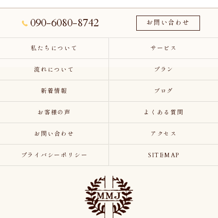
090-6080-8742
お問い合わせ
私たちについて
サービス
流れについて
プラン
新着情報
ブログ
お客様の声
よくある質問
お問い合わせ
アクセス
プライバシーポリシー
SITEMAP