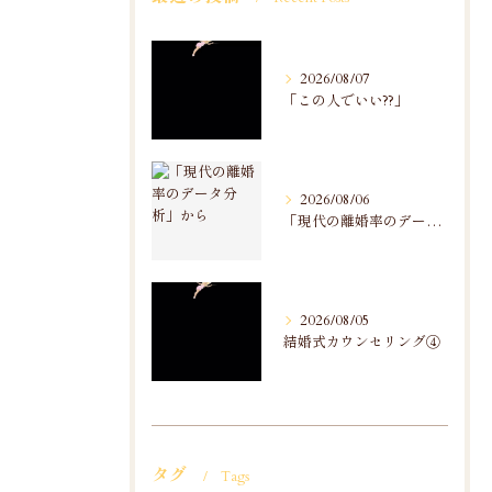
2026/08/07
「この人でいい??」
2026/08/06
「現代の離婚率のデータ分析」から
2026/08/05
結婚式カウンセリング④
タグ
Tags