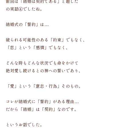
前回は「結婚は契約である」と題した
の実話④でしたね。
結婚式の「誓約」は…
破られる可能性のある「約束」でもなく、
「恋」という「感情」でもなく、
どんな時もどんな状況でも命をかけて
絶対愛し続けるとの神への誓いであり、
「愛」という「意志・行為」そのもの。
コレが結婚式に「誓約」がある理由…
だから「結婚」は「契約」なのです。
というお話でした。