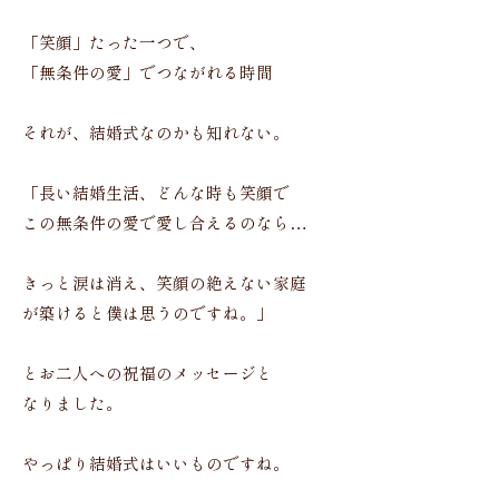
「笑顔」たった一つで、
「無条件の愛」でつながれる時間
それが、結婚式なのかも知れない。
「長い結婚生活、どんな時も笑顔で
この無条件の愛で愛し合えるのなら…
きっと涙は消え、笑顔の絶えない家庭
が築けると僕は思うのですね。」
とお二人への祝福のメッセージと
なりました。
やっぱり結婚式はいいものですね。