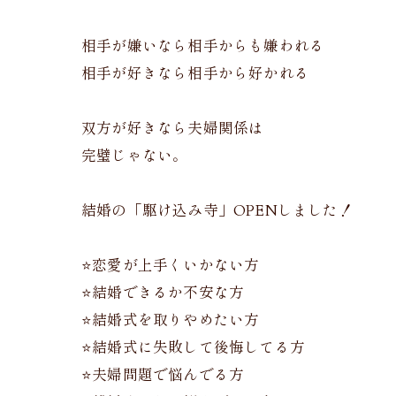
相手が嫌いなら相手からも嫌われる
相手が好きなら相手から好かれる
双方が好きなら夫婦関係は
完璧じゃない。
結婚の「駆け込み寺」OPENしました！
⭐️恋愛が上手くいかない方
⭐️結婚できるか不安な方
⭐️結婚式を取りやめたい方
⭐️結婚式に失敗して後悔してる方
⭐️夫婦問題で悩んでる方