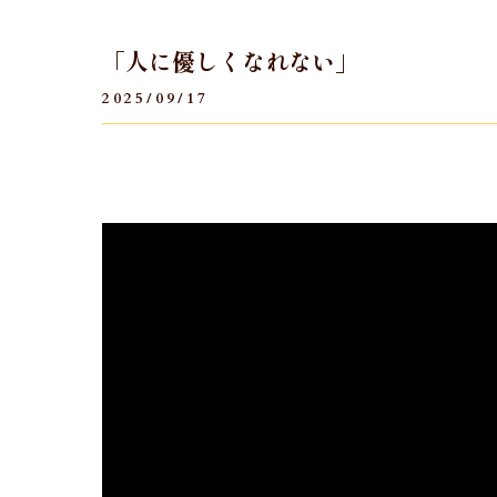
「人に優しくなれない」
2025/09/17