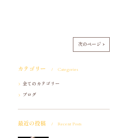
次のページ >
カテゴリー
Categories
全てのカテゴリー
ブログ
最近の投稿
Recent Posts