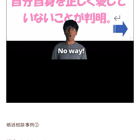
婚活相談事例②