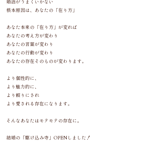
婚活がうまくいかない
根本原因は、あなたの「在り方」
あなた本来の「在り方」が変れば
あなたの考え方が変わり
あなたの言葉が変わり
あなたの行動が変わり
あなたの存在そのものが変わります。
より個性的に、
より魅力的に、
より頼りにされ
より愛される存在になります。
そんなあなたはモテモテの存在に。
結婚の「駆け込み寺」OPENしました！