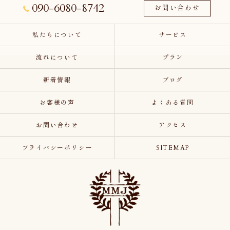
090-6080-8742
お問い合わせ
私たちについて
サービス
流れについて
プラン
新着情報
ブログ
お客様の声
よくある質問
お問い合わせ
アクセス
プライバシーポリシー
SITEMAP