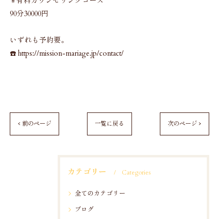
⚜️有料カウンセリングコース
90分30000円
いずれも予約要。
☎️ https://mission-mariage.jp/contact/
< 前のページ
一覧に戻る
次のページ >
カテゴリー
Categories
全てのカテゴリー
ブログ