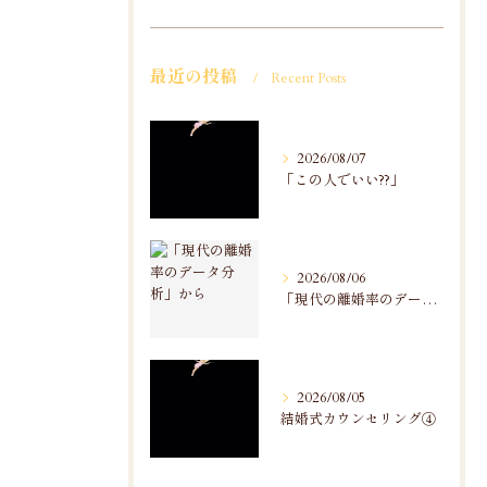
最近の投稿
Recent Posts
2026/08/07
「この人でいい??」
2026/08/06
「現代の離婚率のデータ分析」から
2026/08/05
結婚式カウンセリング④