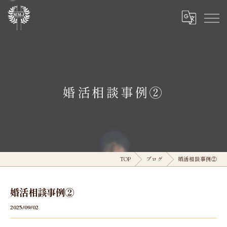
婚活相談事例②
TOP
ブログ
婚活相談事例②
婚活相談事例②
2025/09/02