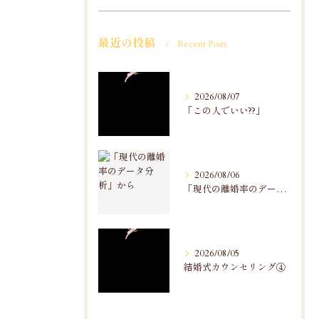
最近の投稿
Recent Posts
2026/08/07
「この人でいい??」
2026/08/06
「現代の離婚率のデータ分析」から
2026/08/05
結婚式カウンセリング④