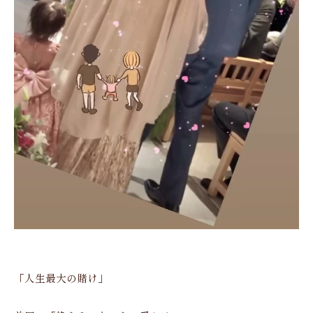
「人生最大の賭け」