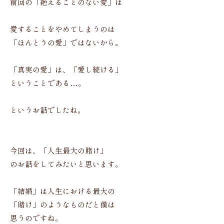
前回の「絶えることのない愛」は
愛することをやめてしまうのは
「ほんとうの愛」ではないから。
「真実の愛」は、「愛し続ける」
ということである…。
というお話でしたね。
今回は、「人生最大の賭け」
のお話をしてみたいと思います。
「結婚」は人生における最大の
「賭け」のようなものだと僕は
思うのですね。