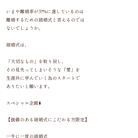
いまや離婚率が37%に達しているのは
離婚するための結婚式と言えるのでは
ないでしょうか。
結婚式は、
「大切なもの」を取り戻し、
その見失ってしまいそうな「愛」を
生涯共に学んでいく為のスタートで
ありたいと願います。
スペシャル企画⬇️
【価値のある結婚式にこだわる方限定】
一生に一度の結婚式