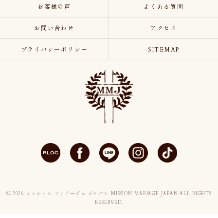
お客様の声
よくある質問
お問い合わせ
アクセス
プライバシーポリシー
SITEMAP
© 2026 ミッション マリアージュ ジャパン MISSION MARIAGE JAPAN ALL RIGHTS
RESERVED.