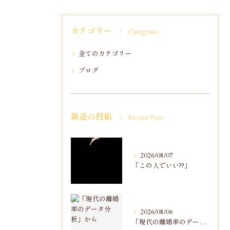
カテゴリー
Categories
全てのカテゴリー
ブログ
最近の投稿
Recent Posts
2026/08/07
「この人でいい??」
2026/08/06
「現代の離婚率のデータ分析」から