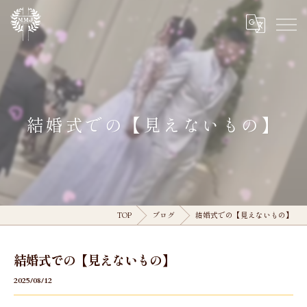
結婚式での【見えないもの】
TOP
ブログ
結婚式での【見えないもの】
結婚式での【見えないもの】
2025/08/12