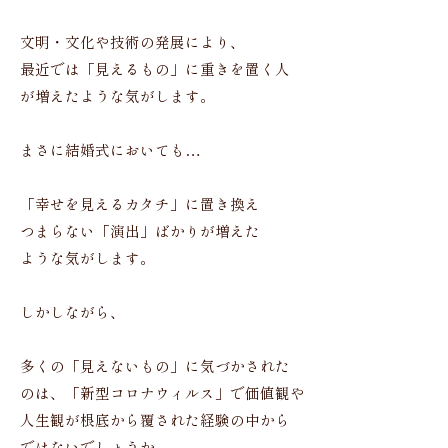
文明・文化や技術の発展により、
最近では「見えるもの」に重きを置く人
が増えたような気がします。
まさに結婚式においても…
「幸せを見えるカタチ」に置き換え
つまらない「演出」ばかりが増えた
ような気がします。
しかしながら、
多くの「見えないもの」に気づかされた
のは、「新型コロナウィルス」で価値観や
人生観が根底から覆された経験の中から