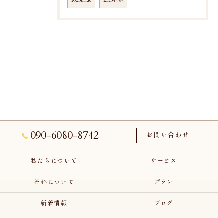
2025bride
2025花嫁
090-6080-8742
お問い合わせ
私たちについて
サービス
流れについて
プラン
新着情報
ブログ