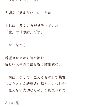
ではないでしょうか。
大切な「見えないもの」とは…
それは、多くの方が見失っていた
「愛」や「感謝」です。
しかしながら・・・
新型コロナから時が流れ、
新しい人生の門出を祝う結婚式に、
「演出」などの「見えるもの」で集客
しようとする結婚式が増え、いつしか
「見えない大切なもの」が見失われた
その結果…