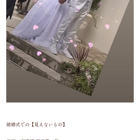
結婚式での【見えないもの】