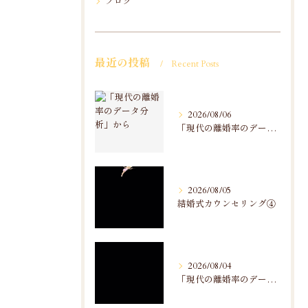
ブログ
最近の投稿
Recent Posts
2026/08/06
「現代の離婚率のデータ分析」から
2026/08/05
結婚式カウンセリング④
2026/08/04
「現代の離婚率のデータ分析」から