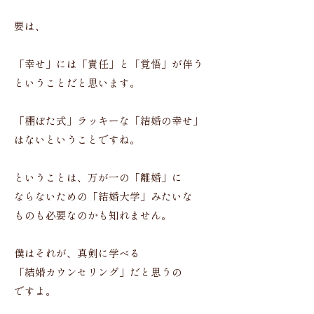
要は、
「幸せ」には「責任」と「覚悟」が伴う
ということだと思います。
「棚ぼた式」ラッキーな「結婚の幸せ」
はないということですね。
ということは、万が一の「離婚」に
ならないための「結婚大学」みたいな
ものも必要なのかも知れません。
僕はそれが、真剣に学べる
「結婚カウンセリング」だと思うの
ですよ。