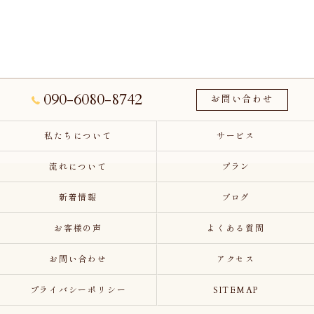
090-6080-8742
お問い合わせ
私たちについて
サービス
流れについて
プラン
新着情報
ブログ
お客様の声
よくある質問
お問い合わせ
アクセス
プライバシーポリシー
SITEMAP