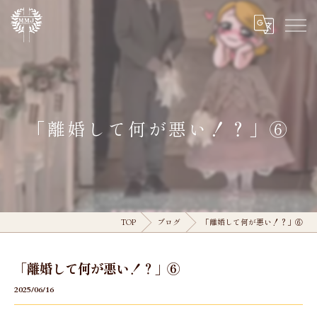
「離婚して何が悪い！？」⑥
TOP
ブログ
「離婚して何が悪い！？」⑥
「離婚して何が悪い！？」⑥
2025/06/16