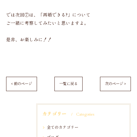
では次回⑦は、「再婚できる?」について
ご一緒に考察してみたいと思いますよ。
是非、お楽しみに！！
< 前のページ
一覧に戻る
次のページ >
カテゴリー
Categories
全てのカテゴリー