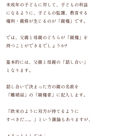
未成年の子どもに対して、子どもの利益
になるように、子どもの監護、教育する
権利・義務が生じるのが「親権」です。
では、父親と母親のどちらが「親権」を
持つことができるでしょうか?
基本的には、父親と母親の「話し合い」
となります。
話し合いで決まった方の親の名前を
「離婚届」の「親権者」に記入します。
「欧米のように双方が持てるように
すべきだ…。」という議論もありますが、