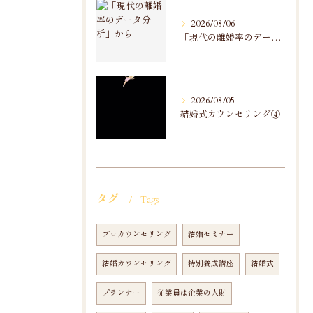
2026/08/06
「現代の離婚率のデータ分析」から
2026/08/05
結婚式カウンセリング④
タグ
Tags
プロカウンセリング
結婚セミナー
結婚カウンセリング
特別養成講座
結婚式
プランナー
従業員は企業の人財