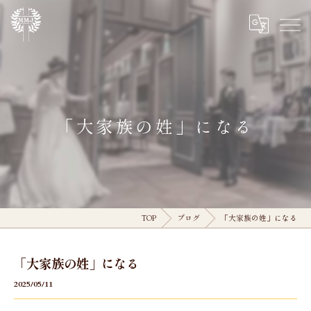
「大家族の姓」になる
TOP
ブログ
「大家族の姓」になる
「大家族の姓」になる
2025/05/11