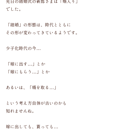
先日の結婚式の新郎さまは「婿入り」
でした。
「結婚」の形態は、時代とともに
その形が変わってきているようです。
少子化時代の今…
「嫁に出す…」とか
「嫁にもらう…」とか
あるいは、「婿を取る…」
という考え方自体が古いのかも
知れませんね。
嫁に出しても、貰っても…