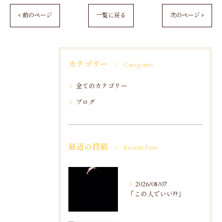
< 前のページ
一覧に戻る
次のページ >
カテゴリー
Categories
全てのカテゴリー
ブログ
最近の投稿
Recent Posts
2026/08/07
「この人でいい??」