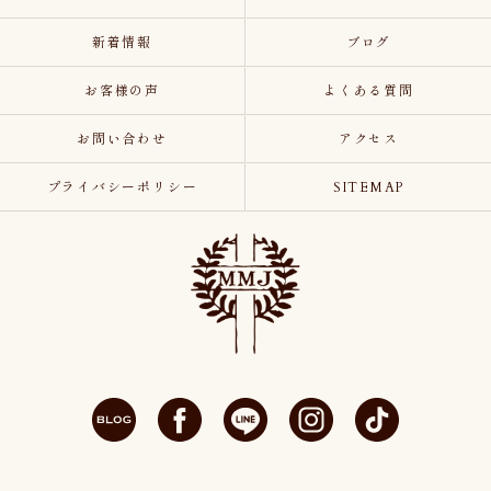
新着情報
ブログ
お客様の声
よくある質問
お問い合わせ
アクセス
プライバシーポリシー
SITEMAP