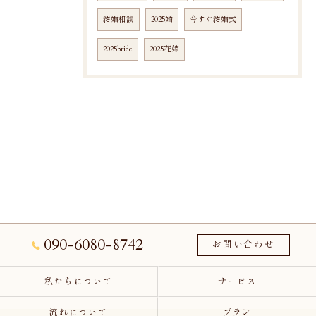
結婚相談
2025婚
今すぐ結婚式
2025bride
2025花嫁
090-6080-8742
お問い合わせ
私たちについて
サービス
流れについて
プラン