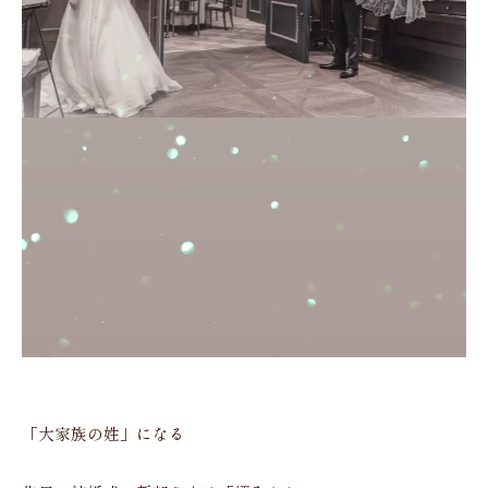
「大家族の姓」になる