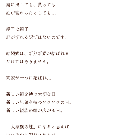
婿に出しても、貰っても…
姓が変わったとしても…
親子は親子。
絆が切れる訳ではないのです。
結婚式は、新郎新婦が結ばれる
だけではありません。
両家が一つに結ばれ…
新しい親を持つ大切な日。
新しい兄弟を持つワクワクの日。
新しい親族の輪が広がる日。
「大家族の姓」になると思えば