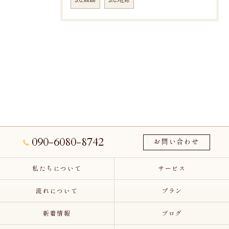
2025bride
2025花嫁
090-6080-8742
お問い合わせ
私たちについて
サービス
流れについて
プラン
新着情報
ブログ