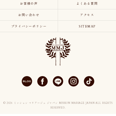
お客様の声
よくある質問
お問い合わせ
アクセス
プライバシーポリシー
SITEMAP
© 2026 ミッション マリアージュ ジャパン MISSION MARIAGE JAPAN ALL RIGHTS
RESERVED.