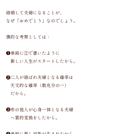
結婚して夫婦になることが、
なぜ「おめでとう」なのでしょう。
僕的な考察としては：
❶単純に②で書いたように
新しい人生がスタートしたから。
❷二人が結ばれ夫婦となる確率は
天文的な確率（数兆分の一）
だから。
❸赤の他人が心身一体となる夫婦
へ質的変換をしたから。