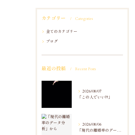
カテゴリー
Categories
全てのカテゴリー
ブログ
最近の投稿
Recent Posts
2026/08/07
「この人でいい??」
2026/08/06
「現代の離婚率のデータ分析」から