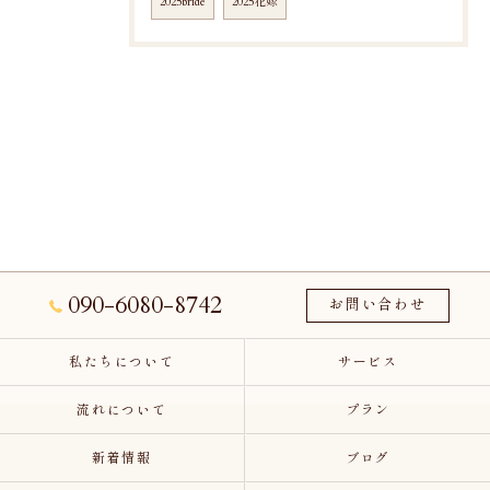
2025bride
2025花嫁
090-6080-8742
お問い合わせ
私たちについて
サービス
流れについて
プラン
新着情報
ブログ