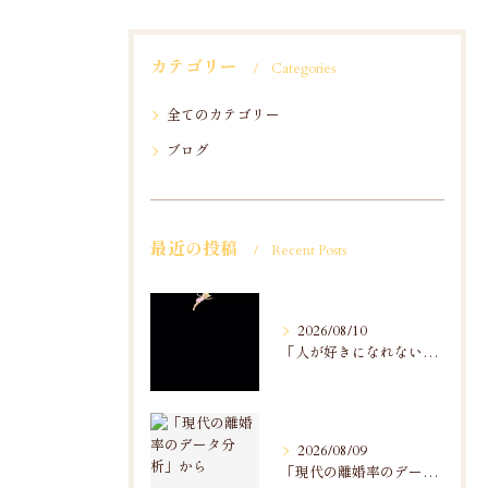
カテゴリー
Categories
全てのカテゴリー
ブログ
最近の投稿
Recent Posts
2026/08/10
「人が好きになれない」のお話
2026/08/09
「現代の離婚率のデータ分析」から