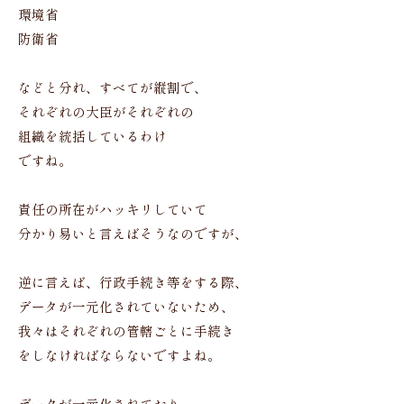
環境省
防衛省
などと分れ、すべてが縦割で、
それぞれの大臣がそれぞれの
組織を統括しているわけ
ですね。
責任の所在がハッキリしていて
分かり易いと言えばそうなのですが、
逆に言えば、行政手続き等をする際、
データが一元化されていないため、
我々はそれぞれの管轄ごとに手続き
をしなければならないですよね。