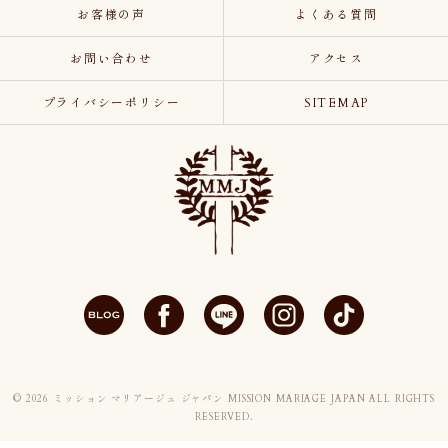
お客様の声
よくある質問
お問い合わせ
アクセス
プライバシーポリシー
SITEMAP
© 2026 ミッション マリアージュ ジャパン MISSION MARIAGE JAPAN ALL RIGHTS
RESERVED.