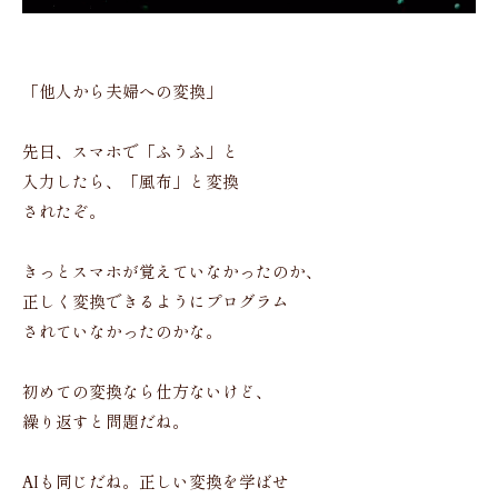
「他人から夫婦への変換」
先日、スマホで「ふうふ」と
入力したら、「風布」と変換
されたぞ。
きっとスマホが覚えていなかったのか、
正しく変換できるようにプログラム
されていなかったのかな。
初めての変換なら仕方ないけど、
繰り返すと問題だね。
AIも同じだね。正しい変換を学ばせ