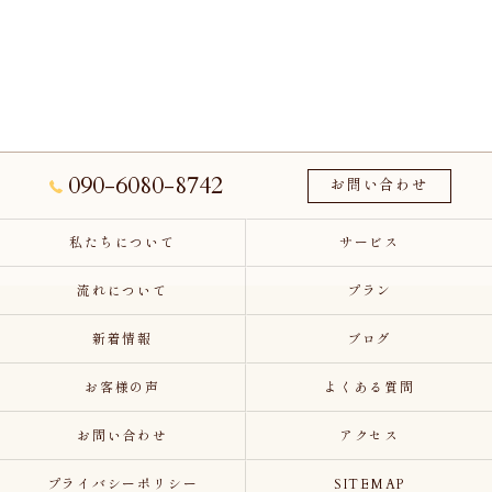
090-6080-8742
お問い合わせ
私たちについて
サービス
流れについて
プラン
新着情報
ブログ
お客様の声
よくある質問
お問い合わせ
アクセス
プライバシーポリシー
SITEMAP