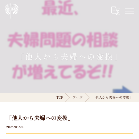
「他人から夫婦への変換」
TOP
ブログ
「他人から夫婦への変換」
「他人から夫婦への変換」
2025/03/28