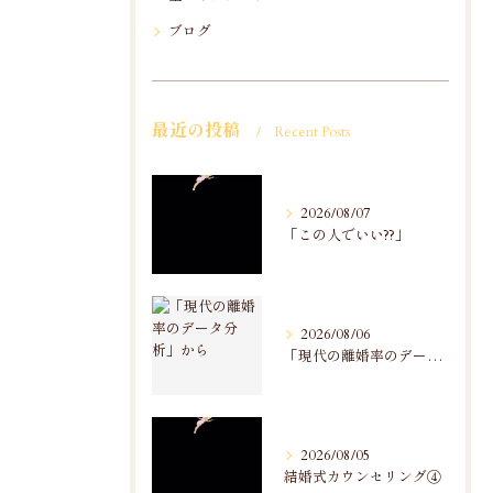
ブログ
最近の投稿
Recent Posts
2026/08/07
「この人でいい??」
2026/08/06
「現代の離婚率のデータ分析」から
2026/08/05
結婚式カウンセリング④