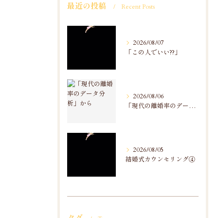
最近の投稿
Recent Posts
2026/08/07
「この人でいい??」
2026/08/06
「現代の離婚率のデータ分析」から
2026/08/05
結婚式カウンセリング④