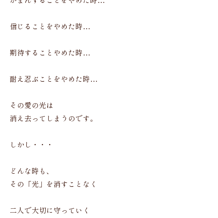
がまんすることをやめた時…
信じることをやめた時…
期待することやめた時…
耐え忍ぶことをやめた時…
その愛の光は
消え去ってしまうのです。
しかし・・・
どんな時も、
その「光」を消すことなく
二人で大切に守っていく