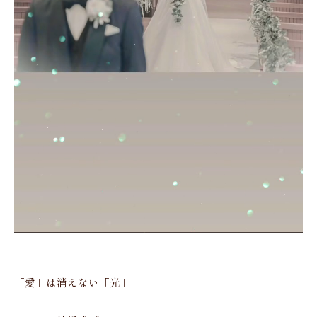
「愛」は消えない「光」