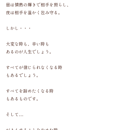
昼は情熱の輝きで相手を照らし、
夜は相手を温かく包み守る。
しかし・・・
大変な時も、辛い時も
あるのが人生でしょう。
すべてが信じられなくなる時
もあるでしょう。
すべてを諦めたくなる時
もあるものです。
そして…