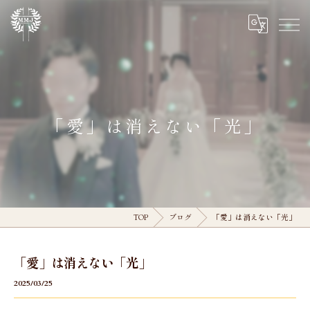
「愛」は消えない「光」
TOP
ブログ
「愛」は消えない「光」
「愛」は消えない「光」
2025/03/25