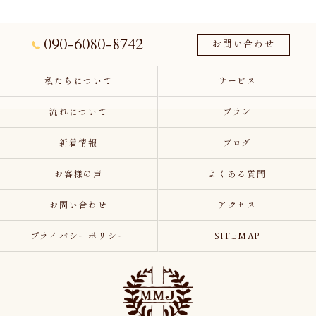
090-6080-8742
お問い合わせ
私たちについて
サービス
流れについて
プラン
新着情報
ブログ
お客様の声
よくある質問
お問い合わせ
アクセス
プライバシーポリシー
SITEMAP