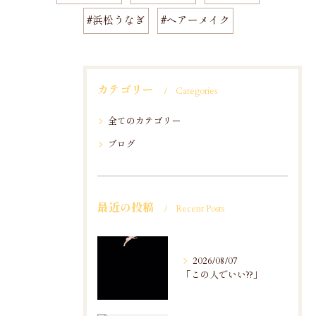
#浜松うなぎ
#ヘアーメイク
カテゴリー
Categories
全てのカテゴリー
ブログ
最近の投稿
Recent Posts
2026/08/07
「この人でいい??」