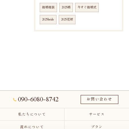
結婚相談
2025婚
今すぐ結婚式
2025bride
2025花嫁
090-6080-8742
お問い合わせ
私たちについて
サービス
流れについて
プラン