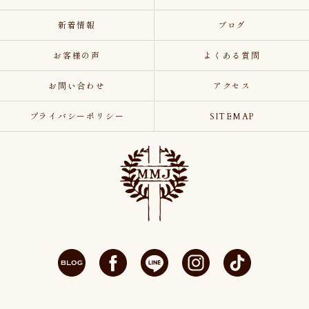
新着情報
ブログ
お客様の声
よくある質問
お問い合わせ
アクセス
プライバシーポリシー
SITEMAP