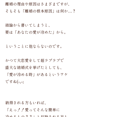
離婚の理由や原因はさまざまですが、
そもそも「離婚の根本原因」は何か…？
結論から書いてしまうと、
要は「あなたの愛が冷めた」から。
ということに他ならないのです。
かつて大恋愛をして超ラブラブで
盛大な結婚式を挙げたとしても、
「愛が冷める時」があるというワケ
ですね(-,-;
納得される方もいれば、
「えっ！！愛ってそんな簡単に