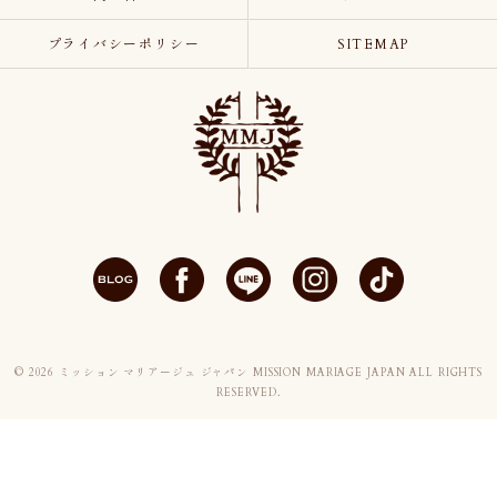
プライバシーポリシー
SITEMAP
© 2026 ミッション マリアージュ ジャパン MISSION MARIAGE JAPAN ALL RIGHTS
RESERVED.