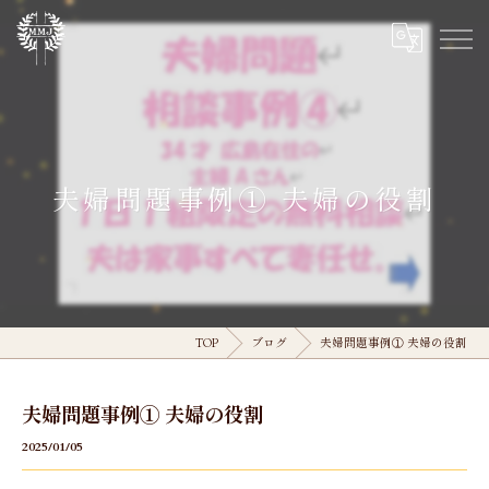
夫婦問題事例① 夫婦の役割
TOP
ブログ
夫婦問題事例① 夫婦の役割
夫婦問題事例① 夫婦の役割
2025/01/05