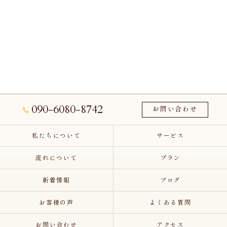
090-6080-8742
お問い合わせ
私たちについて
サービス
流れについて
プラン
新着情報
ブログ
お客様の声
よくある質問
お問い合わせ
アクセス