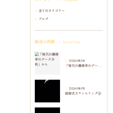
Categories
全てのカテゴリー
ブログ
最近の投稿
Recent Posts
2026/08/06
「現代の離婚率のデータ分析」から
2026/08/05
結婚式カウンセリング④