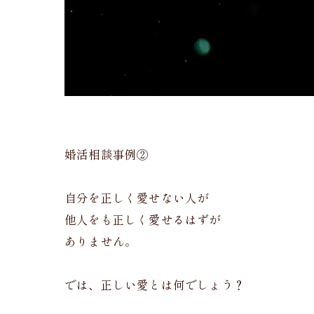
婚活相談事例②
自分を正しく愛せない人が
他人をも正しく愛せるはずが
ありません。
では、正しい愛とは何でしょう？