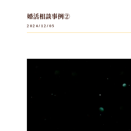
婚活相談事例②
2024/12/05