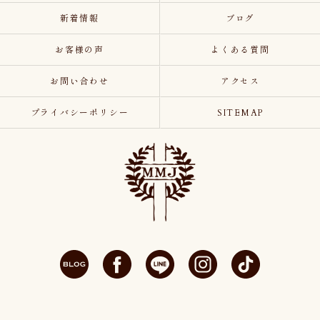
新着情報
ブログ
お客様の声
よくある質問
お問い合わせ
アクセス
プライバシーポリシー
SITEMAP