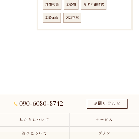
結婚相談
2025婚
今すぐ結婚式
2025bride
2025花嫁
090-6080-8742
お問い合わせ
私たちについて
サービス
流れについて
プラン