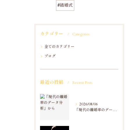
#結婚式
カテゴリー
Categories
全てのカテゴリー
ブログ
最近の投稿
Recent Posts
2026/08/06
「現代の離婚率のデータ分析」から