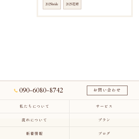
2025bride
2025花嫁
090-6080-8742
お問い合わせ
私たちについて
サービス
流れについて
プラン
新着情報
ブログ