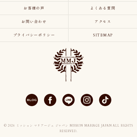
お客様の声
よくある質問
お問い合わせ
アクセス
プライバシーポリシー
SITEMAP
© 2026 ミッション マリアージュ ジャパン MISSION MARIAGE JAPAN ALL RIGHTS
RESERVED.