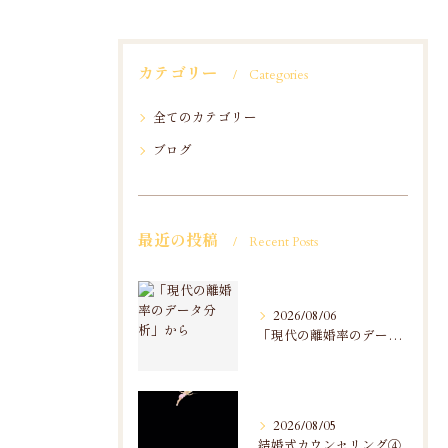
カテゴリー
Categories
全てのカテゴリー
ブログ
最近の投稿
Recent Posts
2026/08/06
「現代の離婚率のデータ分析」から
2026/08/05
結婚式カウンセリング④