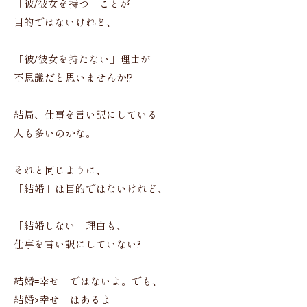
「彼/彼女を持つ」ことが
目的ではないけれど、
「彼/彼女を持たない」理由が
不思議だと思いませんか!?
結局、仕事を言い訳にしている
人も多いのかな。
それと同じように、
「結婚」は目的ではないけれど、
「結婚しない」理由も、
仕事を言い訳にしていない?
結婚=幸せ ではないよ。でも、
結婚>幸せ はあるよ。