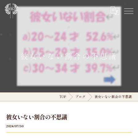
彼女いない割合の不思議
TOP
ブログ
彼女いない割合の不思議
彼女いない割合の不思議
2024/07/30