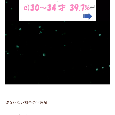
彼女いない割合の不思議