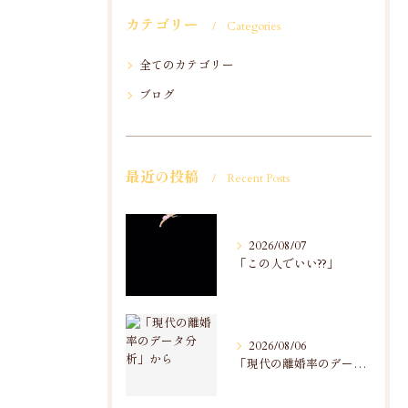
カテゴリー
Categories
全てのカテゴリー
ブログ
最近の投稿
Recent Posts
2026/08/07
「この人でいい??」
2026/08/06
「現代の離婚率のデータ分析」から