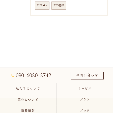
2025bride
2025花嫁
090-6080-8742
お問い合わせ
私たちについて
サービス
流れについて
プラン
新着情報
ブログ