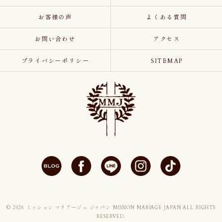
お客様の声
よくある質問
お問い合わせ
アクセス
プライバシーポリシー
SITEMAP
© 2026 ミッション マリアージュ ジャパン MISSION MARIAGE JAPAN ALL RIGHTS
RESERVED.