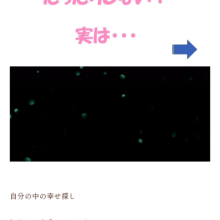
自分の中の幸せ探し