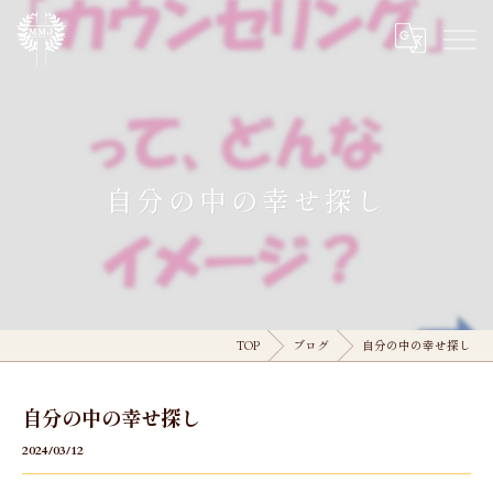
自分の中の幸せ探し
TOP
ブログ
自分の中の幸せ探し
自分の中の幸せ探し
2024/03/12