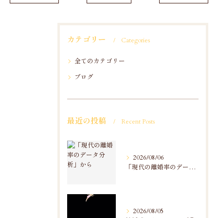
カテゴリー
Categories
全てのカテゴリー
ブログ
最近の投稿
Recent Posts
2026/08/06
「現代の離婚率のデータ分析」から
2026/08/05