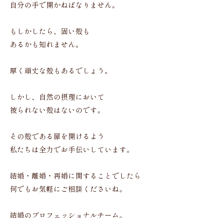
自分の手で開かねばなりません。
もしかしたら、固い殻も
あるかも知れません。
厚く頑丈な殻もあるでしょう。
しかし、自然の摂理において
被られない殻はないのです。
その殻である扉を開けるよう
私たちは全力でお手伝いしています。
結婚・離婚・再婚に関することでしたら
何でもお気軽にご相談くださいね。
結婚のプロフェッショナルチーム。