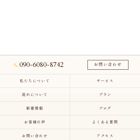
090-6080-8742
お問い合わせ
私たちについて
サービス
流れについて
プラン
新着情報
ブログ
お客様の声
よくある質問
お問い合わせ
アクセス