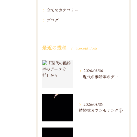
全てのカテゴリー
ブログ
最近の投稿
Recent Posts
2026/08/06
「現代の離婚率のデータ分析」から
2026/08/05
結婚式カウンセリング④