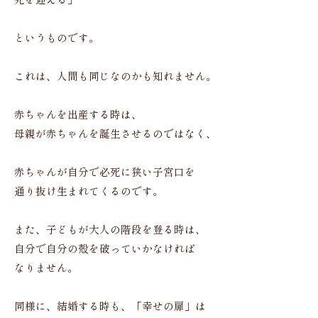
死を迎える」
というものです。
これは、人間も同じなのかも知れません。
赤ちゃんを出産する時は、
母親が赤ちゃんを誕生させるのではなく、
赤ちゃんが自分で必死に狭い子宮口を
通り抜け生まれてくるのです。
また、子どもが大人の階段を登る時は、
自分で自分の殻を破っていかなければ
なりません。
同様に、結婚する時も、「幸せの扉」は