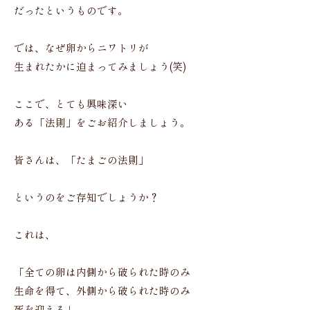
だったというものです。
では、なぜ卵からニワトリが
生まれたかに迫まってみましょう(笑)
ここで、とても興味深い
ある「法則」をごお紹介しましょう。
皆さんは、「たまごの法則」
というのをご存知でしょうか？
これは、
「全ての卵は内側から破られた時のみ
生命を得て、外側から破られた時のみ