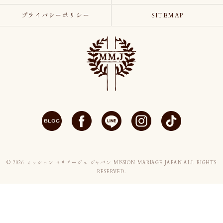
プライバシーポリシー
SITEMAP
© 2026 ミッション マリアージュ ジャパン MISSION MARIAGE JAPAN ALL RIGHTS
RESERVED.