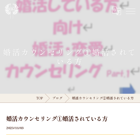
婚活カウンセリング①婚活されて
いる方
TOP
ブログ
婚活カウンセリング①婚活されている方
婚活カウンセリング①婚活されている方
2023/11/03