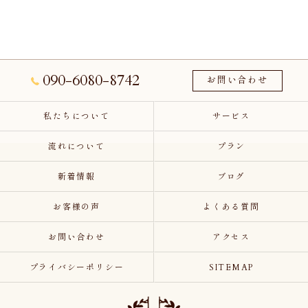
090-6080-8742
お問い合わせ
私たちについて
サービス
流れについて
プラン
新着情報
ブログ
お客様の声
よくある質問
お問い合わせ
アクセス
プライバシーポリシー
SITEMAP