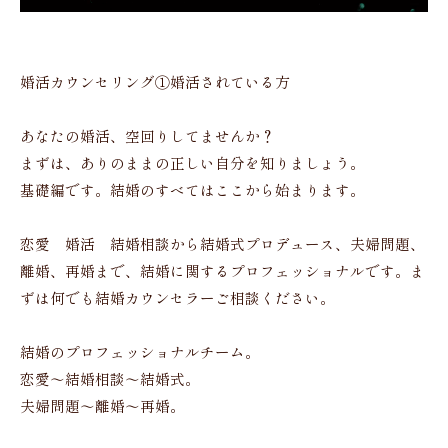
婚活カウンセリング①婚活されている方
あなたの婚活、空回りしてませんか？
まずは、ありのままの正しい自分を知りましょう。
基礎編です。結婚のすべてはここから始まります。
恋愛 婚活 結婚相談から結婚式プロデュース、夫婦問題、
離婚、再婚まで、結婚に関するプロフェッショナルです。ま
ずは何でも結婚カウンセラーご相談ください。
結婚のプロフェッショナルチーム。
恋愛〜結婚相談〜結婚式。
夫婦問題〜離婚〜再婚。