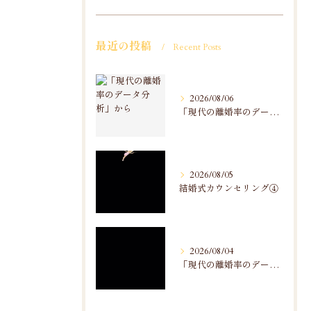
最近の投稿
Recent Posts
2026/08/06
「現代の離婚率のデータ分析」から
2026/08/05
結婚式カウンセリング④
2026/08/04
「現代の離婚率のデータ分析」から