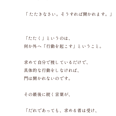
「 たたきなさい。そうすれば開かれます。」
「たたく」というのは、
何か外へ「行動を起こす」ということ。
求めて自分で捜しているだけで、
具体的な行動をしなければ、
門は開かれないのです。
その最後に続く言葉が、
「だれであっても、求める者は受け、