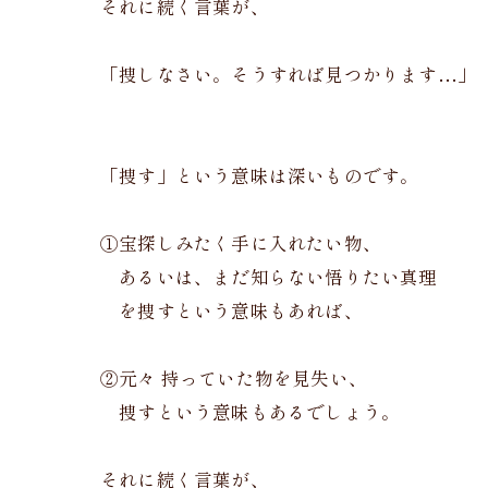
それに続く言葉が、
「捜しなさい。そうすれば見つかります…」
「捜す」という意味は深いものです。
①宝探しみたく手に入れたい物、
あるいは、まだ知らない悟りたい真理
を捜すという意味もあれば、
②元々 持っていた物を見失い、
捜すという意味もあるでしょう。
それに続く言葉が、