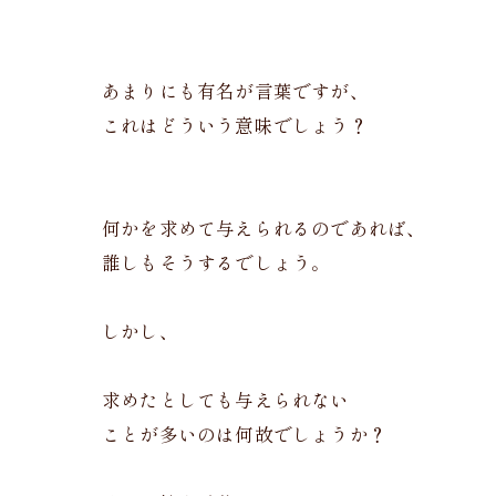
あまりにも有名が言葉ですが、
これはどういう意味でしょう？
何かを求めて与えられるのであれば、
誰しもそうするでしょう。
しかし、
求めたとしても与えられない
ことが多いのは何故でしょうか？