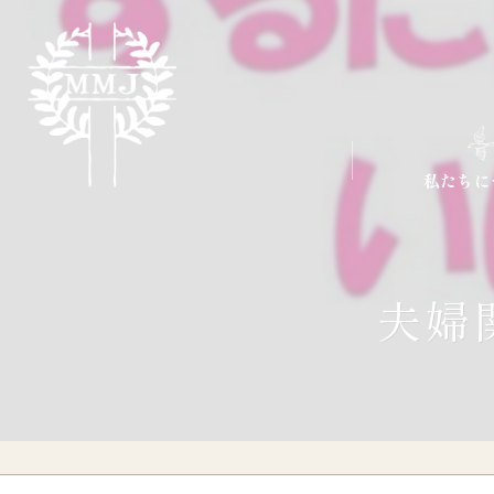
私たちに
夫婦