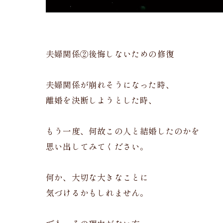
夫婦関係②後悔しないための修復
夫婦関係が崩れそうになった時、
離婚を決断しようとした時、
もう一度、何故この人と結婚したのかを
思い出してみてください。
何か、大切な大きなことに
気づけるかもしれません。