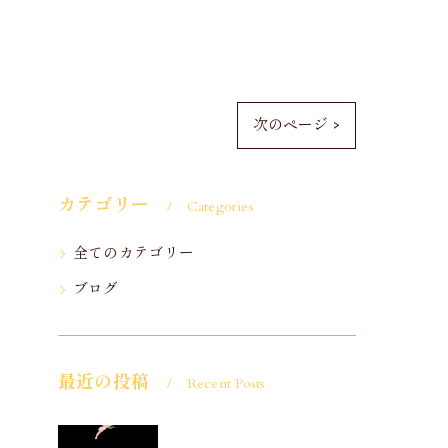
次のページ >
カテゴリー
Categories
全てのカテゴリー
ブログ
最近の投稿
Recent Posts