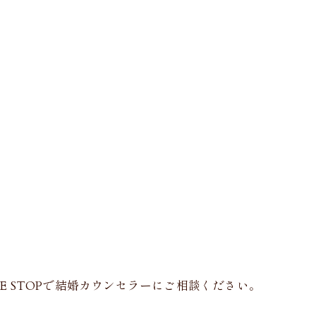
 STOPで結婚カウンセラーにご相談ください。