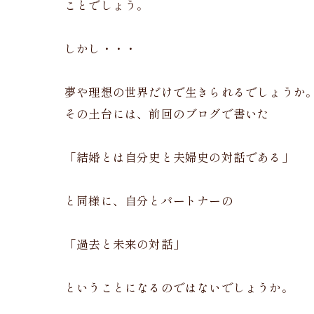
ことでしょう。
しかし・・・
夢や理想の世界だけで生きられるでしょうか
その土台には、前回のブログで書いた
「結婚とは自分史と夫婦史の対話である」
と同様に、自分とパートナーの
「過去と未来の対話」
ということになるのではないでしょうか。