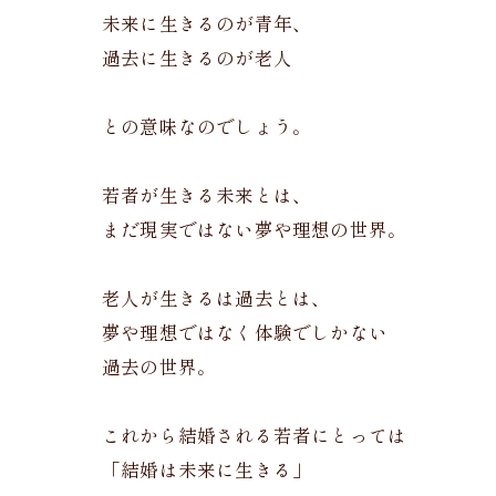
未来に生きるのが青年、
過去に生きるのが老人
との意味なのでしょう。
若者が生きる未来とは、
まだ現実ではない夢や理想の世界。
老人が生きるは過去とは、
夢や理想ではなく体験でしかない
過去の世界。
これから結婚される若者にとっては
「結婚は未来に生きる」