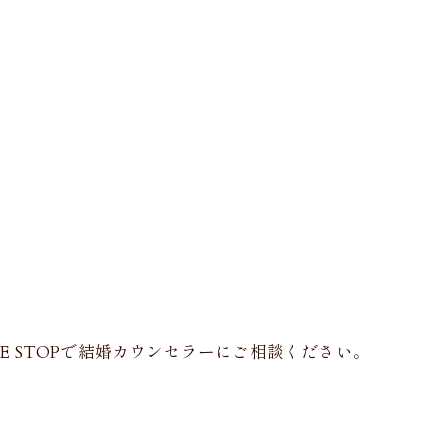
 STOPで結婚カウンセラーにご相談ください。