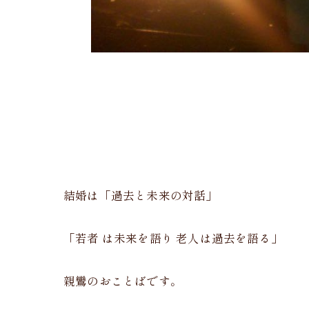
結婚は「過去と未来の対話」
「若者 は未来を語り 老人は過去を語る」
親鸞のおことばです。