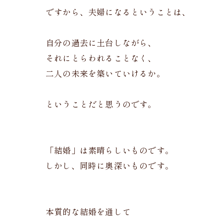
ですから、夫婦になるということは、
自分の過去に土台しながら、
それにとらわれることなく、
二人の未来を築いていけるか。
ということだと思うのです。
「結婚」は素晴らしいものです。
しかし、同時に奥深いものです。
本質的な結婚を通して