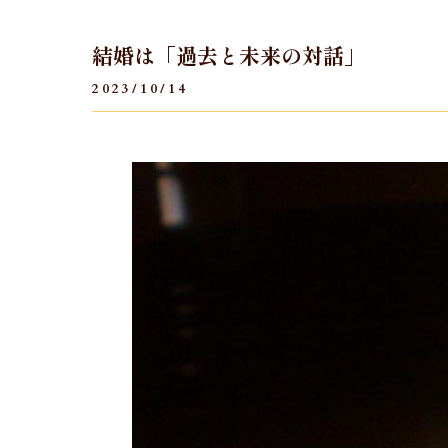
結婚は「過去と未来の対話」
2023/10/14