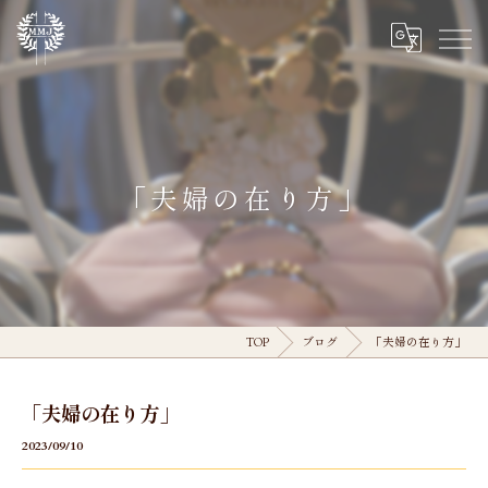
「夫婦の在り方」
TOP
ブログ
「夫婦の在り方」
「夫婦の在り方」
2023/09/10