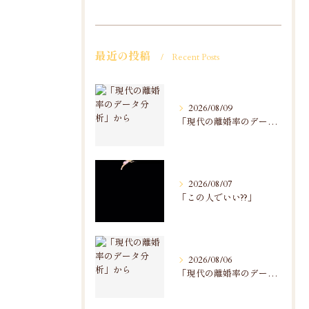
最近の投稿
Recent Posts
2026/08/09
「現代の離婚率のデータ分析」から
2026/08/07
「この人でいい??」
2026/08/06
「現代の離婚率のデータ分析」から