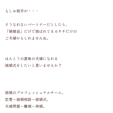
もしお相手が・・・
そうなれないパートナーだとしたら、
「婚姻届」だけで結ばれてるカタチだけの
ご夫婦かもしれませんね。
ほんとうの意味の夫婦になれる
結婚式をしたいと思いませんか？
結婚のプロフェッショナルチーム。
恋愛〜結婚相談〜結婚式。
夫婦問題〜離婚〜再婚。