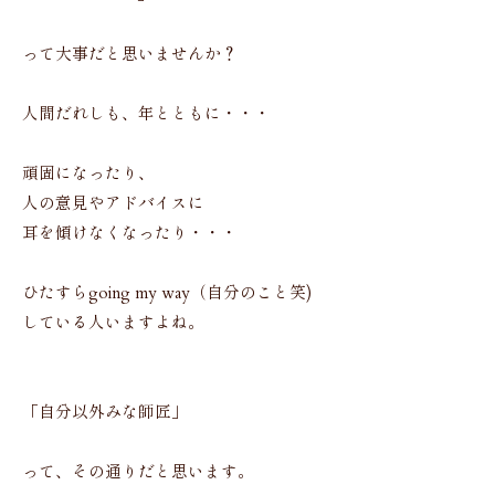
って大事だと思いませんか？
人間だれしも、年とともに・・・
頑固になったり、
人の意見やアドバイスに
耳を傾けなくなったり・・・
ひたすらgoing my way（自分のこと笑)
している人いますよね。
「自分以外みな師匠」
って、その通りだと思います。