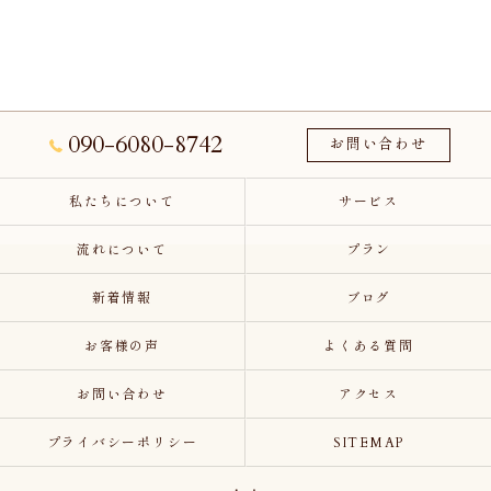
090-6080-8742
お問い合わせ
私たちについて
サービス
流れについて
プラン
新着情報
ブログ
お客様の声
よくある質問
お問い合わせ
アクセス
プライバシーポリシー
SITEMAP