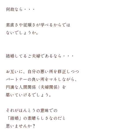
何故なら・・・
素直さや従順さが学べるからでは
ないでしょうか。
結婚してるご夫婦であるなら・・・
お互いに、自分の悪い所を修正しつつ
パートナーの良い所をマネしながら、
円満な人間関係（夫婦関係）を
築いていけるでしょう。
それがほんとうの意味での
「結婚」の素晴らしさなのだと
思いませんか？