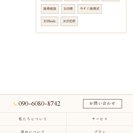
結婚相談
2025婚
今すぐ結婚式
2025bride
2025花嫁
090-6080-8742
お問い合わせ
私たちについて
サービス
流れについて
プラン