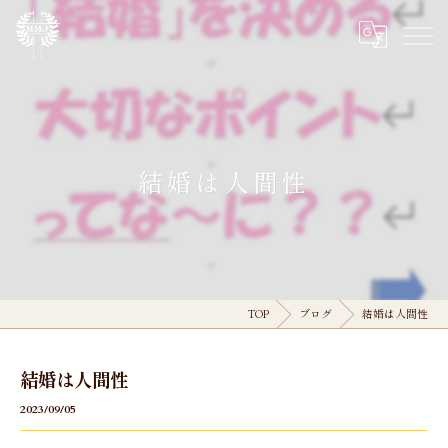
結婚は人間性
TOP
ブログ
結婚は人間性
結婚は人間性
2023/09/05