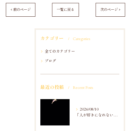
< 前のページ
一覧に戻る
次のページ >
カテゴリー
Categories
全てのカテゴリー
ブログ
最近の投稿
Recent Posts
2026/08/10
「人が好きになれない」のお話