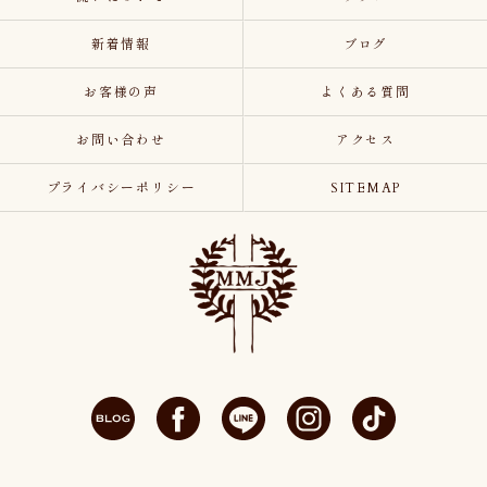
新着情報
ブログ
お客様の声
よくある質問
お問い合わせ
アクセス
プライバシーポリシー
SITEMAP