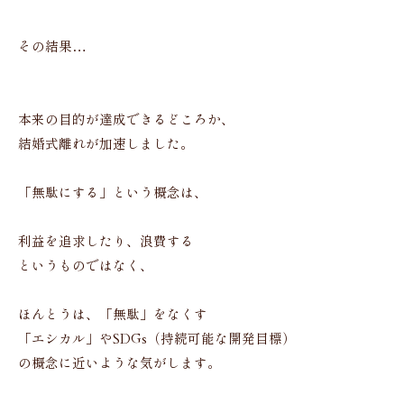
その結果…
本来の目的が達成できるどころか、
結婚式離れが加速しました。
「無駄にする」という概念は、
利益を追求したり、浪費する
というものではなく、
ほんとうは、「無駄」をなくす
「エシカル」やSDGs（持続可能な開発目標）
の概念に近いような気がします。