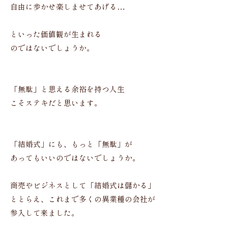
自由に歩かせ楽しませてあげる…
といった価値観が生まれる
のではないでしょうか。
「無駄」と思える余裕を持つ人生
こそステキだと思います。
「結婚式」にも、もっと「無駄」が
あってもいいのではないでしょうか。
商売やビジネスとして「結婚式は儲かる」
ととらえ、これまで多くの異業種の会社が
参入して来ました。