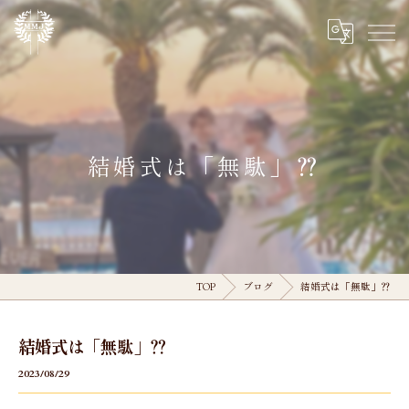
結婚式は「無駄」⁇
TOP
ブログ
結婚式は「無駄」⁇
結婚式は「無駄」⁇
2023/08/29