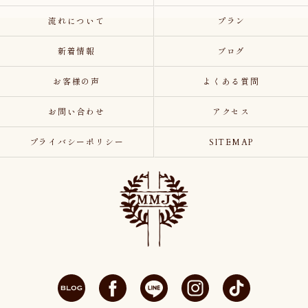
流れについて
プラン
新着情報
ブログ
お客様の声
よくある質問
お問い合わせ
アクセス
プライバシーポリシー
SITEMAP