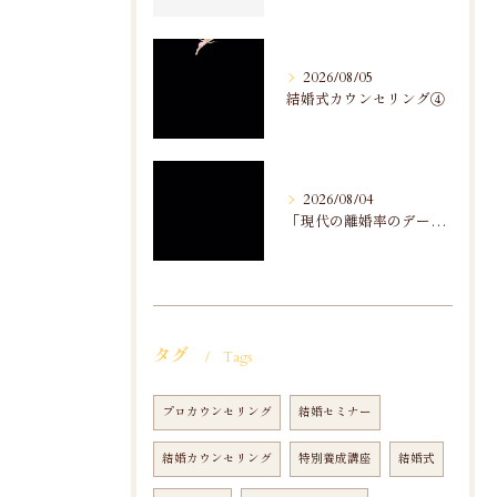
2026/08/05
結婚式カウンセリング④
2026/08/04
「現代の離婚率のデータ分析」から
タグ
Tags
プロカウンセリング
結婚セミナー
結婚カウンセリング
特別養成講座
結婚式