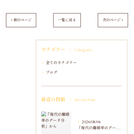
< 前のページ
一覧に戻る
次のページ >
カテゴリー
Categories
全てのカテゴリー
ブログ
最近の投稿
Recent Posts
2026/08/06
「現代の離婚率のデータ分析」から