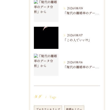
2026/08/09
「現代の離婚率のデータ分析」から
2026/08/07
「この人でいい??」
2026/08/06
「現代の離婚率のデータ分析」から
タグ
Tags
プロカウンセリング
結婚セミナー