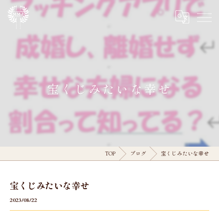
宝くじみたいな幸せ
TOP
ブログ
宝くじみたいな幸せ
宝くじみたいな幸せ
2023/08/22