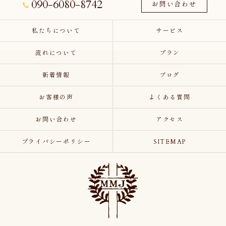
090-6080-8742
お問い合わせ
私たちについて
サービス
流れについて
プラン
新着情報
ブログ
お客様の声
よくある質問
お問い合わせ
アクセス
プライバシーポリシー
SITEMAP