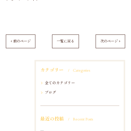
< 前のページ
一覧に戻る
次のページ >
カテゴリー
Categories
全てのカテゴリー
ブログ
最近の投稿
Recent Posts